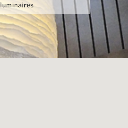
luminaires