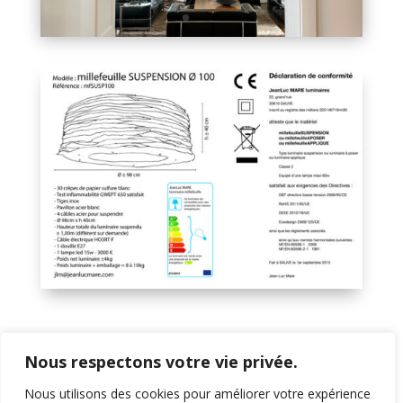
Nous respectons votre vie privée.
Nous utilisons des cookies pour améliorer votre expérience