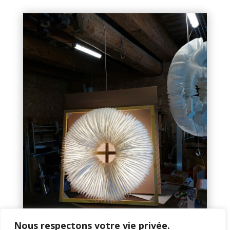
Nous respectons votre vie privée.