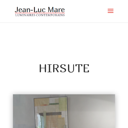
HIRSUTE