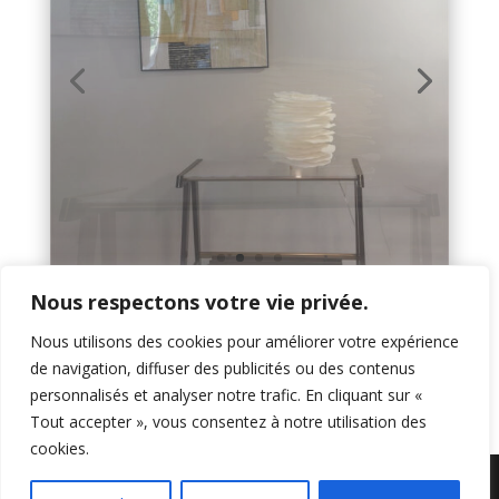
Nous respectons votre vie privée.
Nous utilisons des cookies pour améliorer votre expérience
de navigation, diffuser des publicités ou des contenus
personnalisés et analyser notre trafic. En cliquant sur «
Tout accepter », vous consentez à notre utilisation des
cookies.